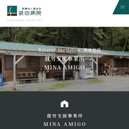
Related Facilities
関連施設
就労支援事業所
MINA AMIGO
就労支援事業所
MINA AMIGO