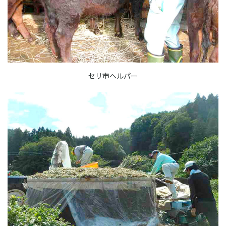
セリ市ヘルパー