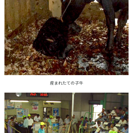
産まれたての子牛