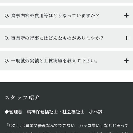
Q.
食事内容や費用等はどうなっていますか？
Q.
事業所の行事にはどんなものがありますか？
Q.
一般就労実績と工賃実績を教えて下さい。
スタッフ紹介
◆
管理者 精神保健福祉士・社会福祉士 小林誠
「わたしは農業や畜産なんてできない。カッコ悪い」などと思って