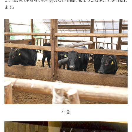
に、障がいがあっても社会のなかで働けるようになることを目指し
ます。
牛舎