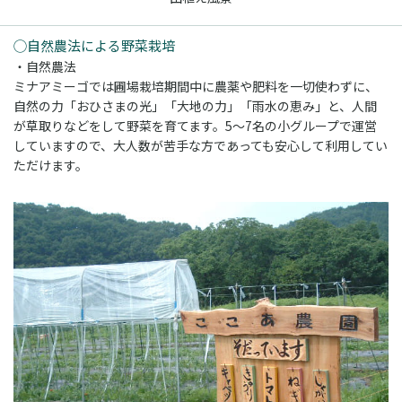
◯自然農法による野菜栽培
・自然農法
ミナアミーゴでは圃場栽培期間中に農薬や肥料を一切使わずに、
自然の力「おひさまの光」「大地の力」「雨水の恵み」と、人間
が草取りなどをして野菜を育てます。5～7名の小グループで運営
していますので、大人数が苦手な方であっても安心して利用してい
ただけます。