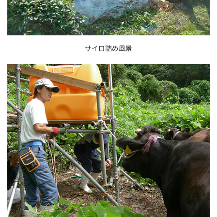
サイロ詰め風景