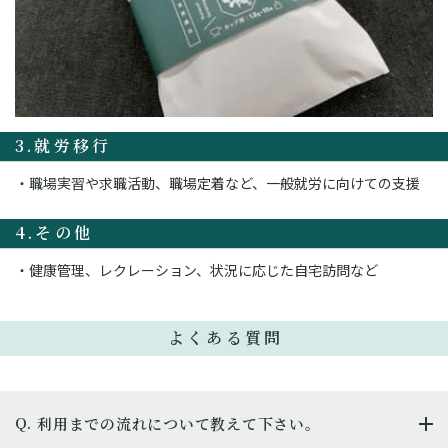
3.就労移行
職場実習や求職活動、職場定着など、一般就労に向けての支援
4.その他
健康管理、レクレーション、状況に応じた自宅訪問など
よくある質問
Q.
利用までの流れについて教えて下さい。