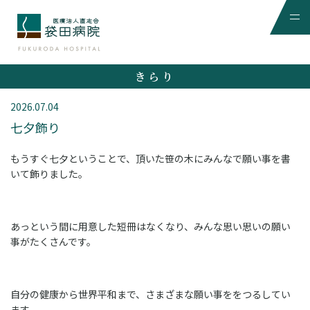
きらり
2026.07.04
七夕飾り
もうすぐ七夕ということで、頂いた笹の木にみんなで願い事を書
いて飾りました。
あっという間に用意した短冊はなくなり、みんな思い思いの願い
事がたくさんです。
自分の健康から世界平和まで、さまざまな願い事ををつるしてい
ます。