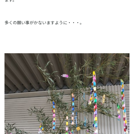
多くの願い事がかないますように・・・。