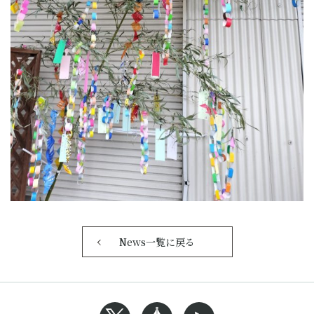
News一覧に戻る
Xへのリンク
Blogへのリンク
Youtubeへのリンク