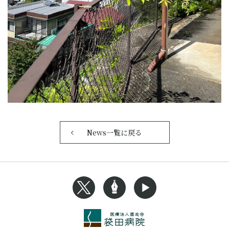
News一覧に戻る
Xへのリンク
Blogへのリンク
Youtubeへのリンク