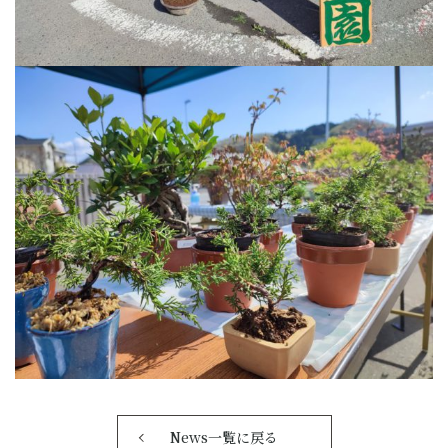
News一覧に戻る